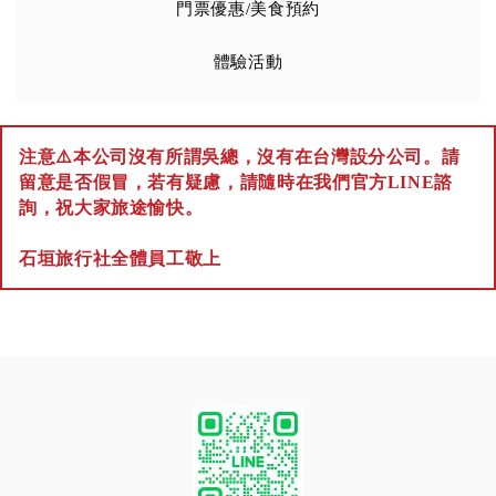
門票優惠/美食預約
體驗活動
注意⚠️本公司沒有所謂吳總，沒有在台灣設分公司。請
留意是否假冒，若有疑慮，請隨時在我們官方LINE諮
詢，祝大家旅途愉快。
石垣旅行社全體員工敬上