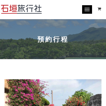
Toggle
navigation
預約行程