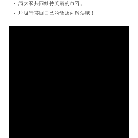
請大家共同維持美麗的市容。
垃圾請帯回自己的飯店内解決哦！