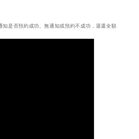
動通知是否預約成功。無通知或預約不成功，退還全額