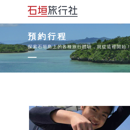
預約行程
探索石垣島上的各種旅行體驗，就從這裡開始