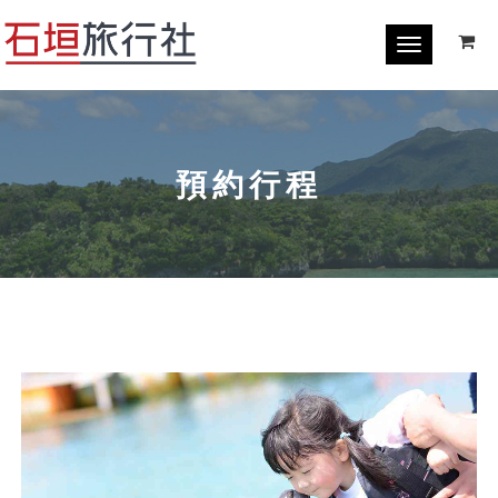
Toggle
navigation
預約行程