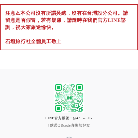
注意⚠️本公司沒有所謂吳總，沒有在台灣設分公司。請
留意是否假冒，若有疑慮，請隨時在我們官方LINE諮
詢，祝大家旅途愉快。
石垣旅行社全體員工敬上
LINE官方帳號：@430woflk
↑點選QRcode直接加好友