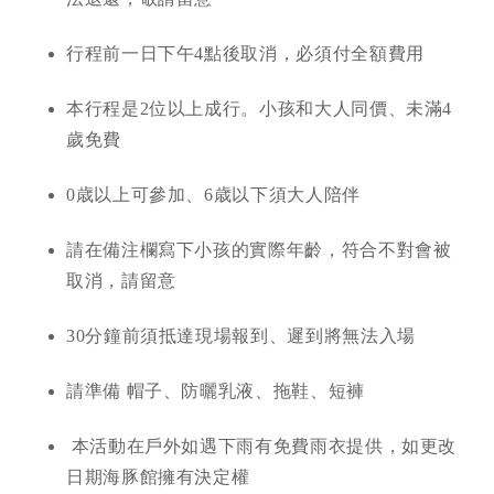
行程前一日下午4點後取消，必須付全額費用
本行程是2位以上成行。小孩和大人同價、未滿4
歲免費
0歳以上可參加、6歳以下須大人陪伴
請在備注欄寫下小孩的實際年齡，符合不對會被
取消，請留意
30分鐘前須抵達現場報到、遲到將無法入場
請準備 帽子、防曬乳液、拖鞋、短褲
本活動在戶外如遇下雨有免費雨衣提供，如更改
日期海豚館擁有決定權